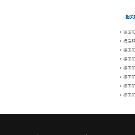
相关
德国
极端
德国
德国
德国
德国
德国阳
德国