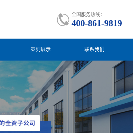
全国服务热线：
400-861-9819
案列展示
联系我们