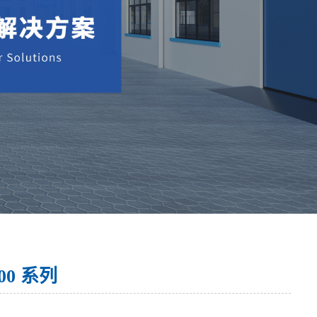
00 系列