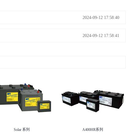
2024-09-12 17:58:40
2024-09-12 17:58:41
A400HR系列
A400 FT系列