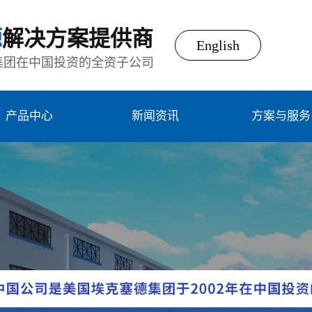
源
解决方案提供商
English
集团在中国投资的全资子公司
产品中心
新闻资讯
方案与服务