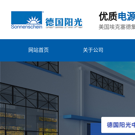
优质
电
美国埃克塞德
网站首页
关于公司