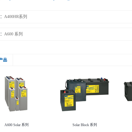
：
A400HR系列
：
A600 系列
产品
Solar Block 系列
Solar 系列