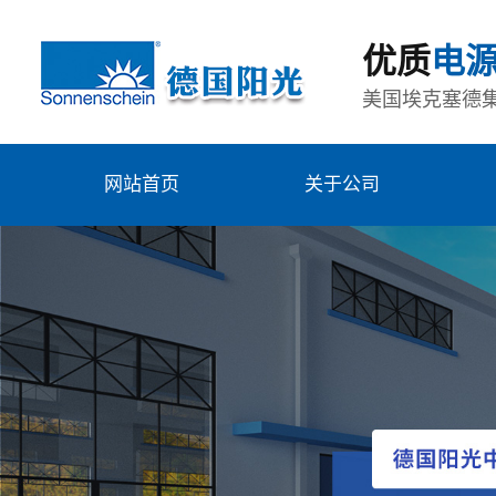
优质
电
美国埃克塞德
网站首页
关于公司