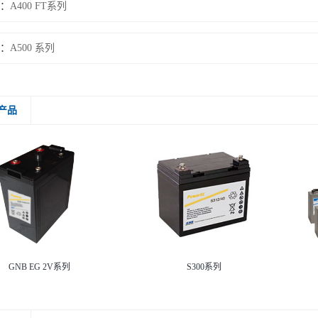
：
A400 FT系列
：
A500 系列
产品
GNB EG 2V系列
S300系列