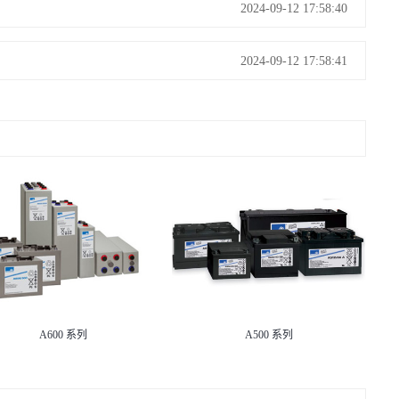
2024-09-12 17:58:40
2024-09-12 17:58:41
A600 系列
A500 系列