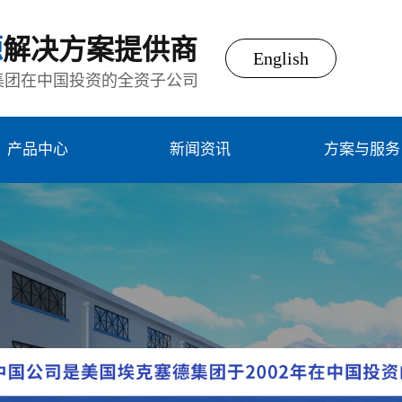
源
解决方案提供商
English
集团在中国投资的全资子公司
产品中心
新闻资讯
方案与服务