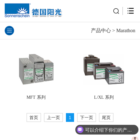
产品中心
>
Marathon
MFT 系列
L/XL 系列
首页
上一页
1
下一页
尾页
可以介绍下你们的产品么