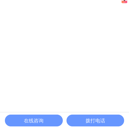
在线咨询
拨打电话
首页
电话
联系
分享