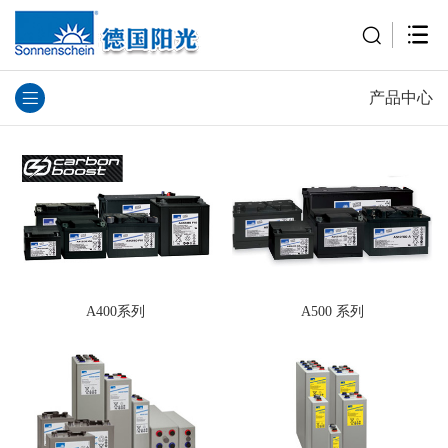
产品中心
A400系列
A500 系列