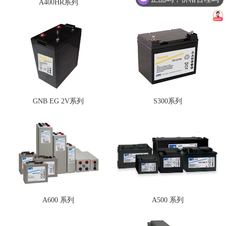
A400HR系列
A400 FT系列
GNB EG 2V系列
S300系列
A600 系列
A500 系列