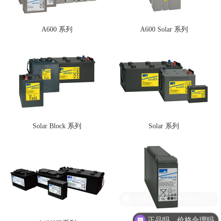
A600 系列
A600 Solar 系列
Solar Block 系列
Solar 系列
可以介绍下你们的产品么
正品吗，价格合理吗