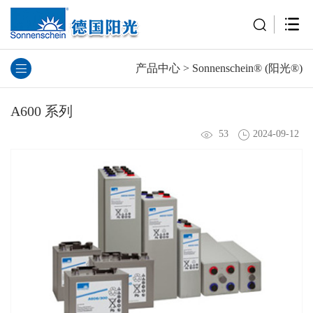
产品中心
>
Sonnenschein® (阳光®​)
A600 系列
53
2024-09-12