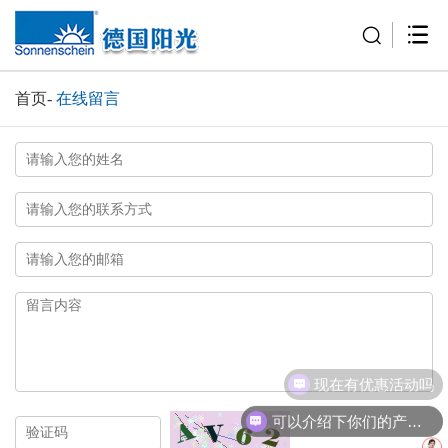
首页
-
在线留言
现在有优惠活动吗
可以介绍下你们的产品么