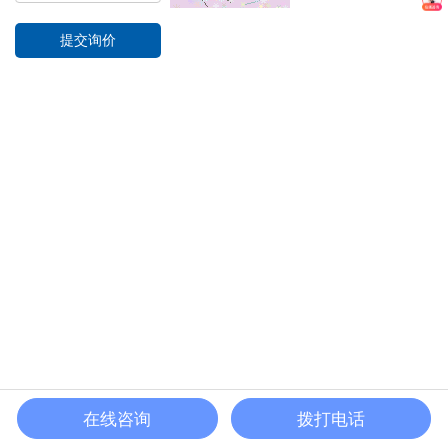
在线咨询
拨打电话
首页
电话
联系
分享