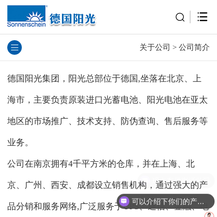
关于公司
>
公司简介
德国阳光集团，
阳光总部
位于德国,坐落在北京、上
海市，主要负责原装进口光蓄电池、阳光电池在亚太
地区的市场推广、技术支持、防伪查询、售后服务等
业务。
公司在南京拥有4千平方米的仓库，并在上海、北
现在有优惠活动吗
京、广州、西安、成都设立销售机构，通过强大的产
可以介绍下你们的产品么
品分销和服务网络,广泛服务于UPS、通信、金融、电