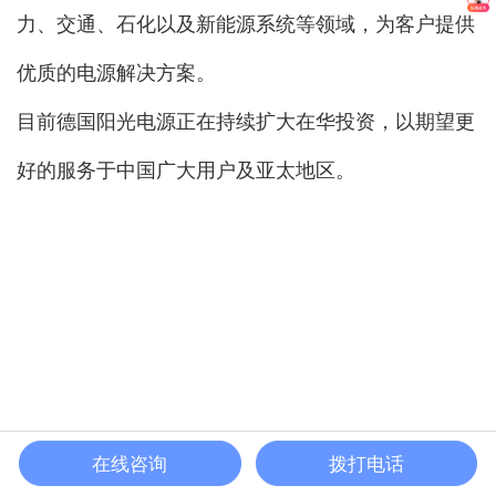
力、交通、石化以及新能源系统等领域，为客户提供
优质的电源解决方案。
目前德国阳光电源正在持续扩大在华投资，以期望更
好的服务于中国广大用户及亚太地区。
在线咨询
拨打电话
首页
电话
联系
分享