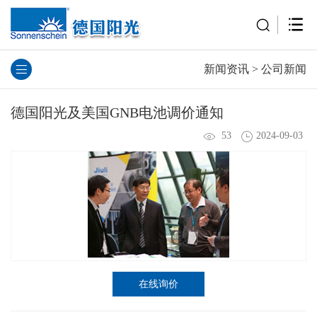
新闻资讯
>
公司新闻
德国阳光及美国GNB电池调价通知
53
2024-09-03
在线询价