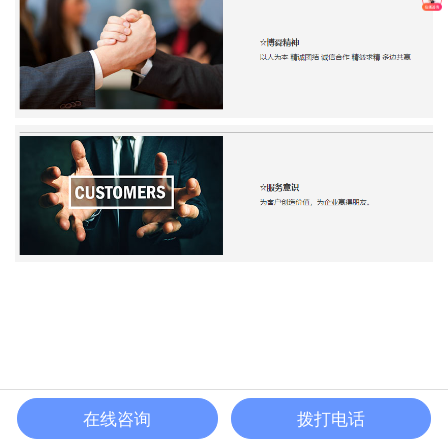
在线咨询
拨打电话
首页
电话
联系
分享