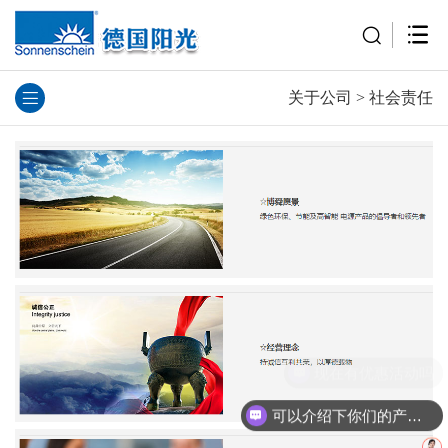
关于公司
>
社会责任
现在有优惠活动吗
可以介绍下你们的产品么